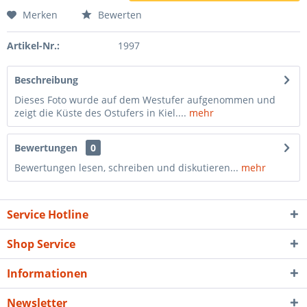
Merken
Bewerten
Artikel-Nr.:
1997
Beschreibung
Dieses Foto wurde auf dem Westufer aufgenommen und
zeigt die Küste des Ostufers in Kiel....
mehr
Bewertungen
0
Bewertungen lesen, schreiben und diskutieren...
mehr
Service Hotline
Shop Service
Informationen
Newsletter