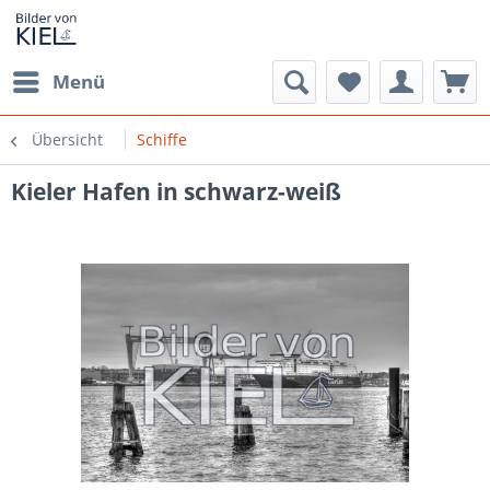
Menü
Übersicht
Schiffe
Kieler Hafen in schwarz-weiß