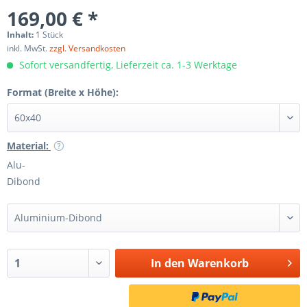
169,00 € *
Inhalt:
1 Stück
inkl. MwSt.
zzgl. Versandkosten
Sofort versandfertig, Lieferzeit ca. 1-3 Werktage
Format (Breite x Höhe):
Material:
Alu-
Dibond
In den
Warenkorb