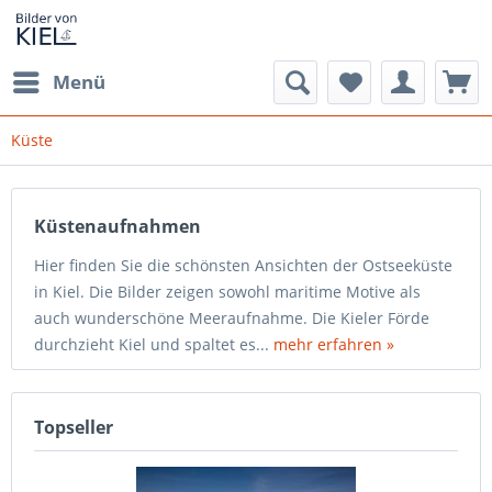
Menü
Küste
Küstenaufnahmen
Hier finden Sie die schönsten Ansichten der Ostseeküste
in Kiel. Die Bilder zeigen sowohl maritime Motive als
auch wunderschöne Meeraufnahme. Die Kieler Förde
durchzieht Kiel und spaltet es...
mehr erfahren »
Topseller