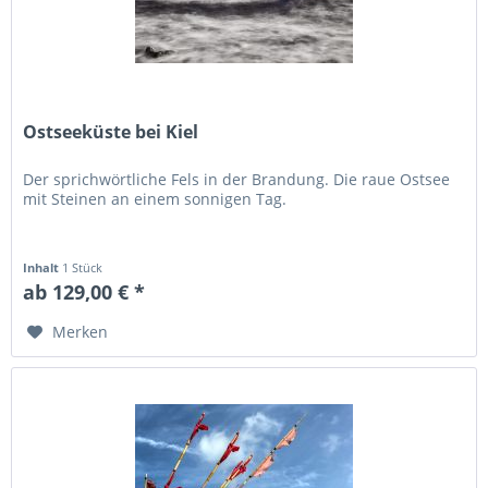
Ostseeküste bei Kiel
Der sprichwörtliche Fels in der Brandung. Die raue Ostsee
mit Steinen an einem sonnigen Tag.
Inhalt
1 Stück
ab 129,00 € *
Merken