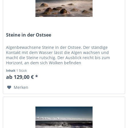
Steine in der Ostsee
Algenbewachsene Steine in der Ostsee. Der ständige
Kontakt mit dem Wasser lässt die Algen wachsen und
macht die Steine rutschig. Der Ausblick reicht bis zum
Horizont, an dem sich Wolken befinden
Inhalt
1 Stück
ab 129,00 € *
Merken