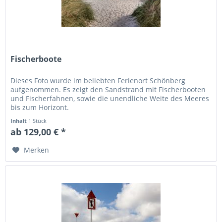
Fischerboote
Dieses Foto wurde im beliebten Ferienort Schönberg
aufgenommen. Es zeigt den Sandstrand mit Fischerbooten
und Fischerfahnen, sowie die unendliche Weite des Meeres
bis zum Horizont.
Inhalt
1 Stück
ab 129,00 € *
Merken