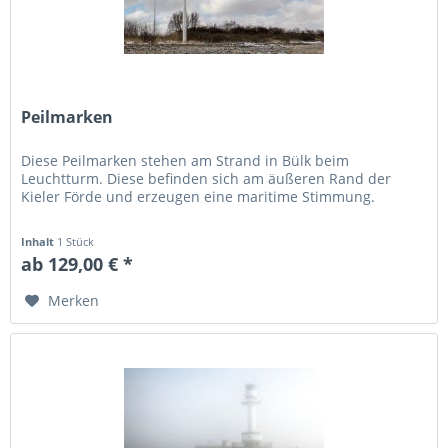
Peilmarken
Diese Peilmarken stehen am Strand in Bülk beim
Leuchtturm. Diese befinden sich am äußeren Rand der
Kieler Förde und erzeugen eine maritime Stimmung.
Inhalt
1 Stück
ab 129,00 € *
Merken