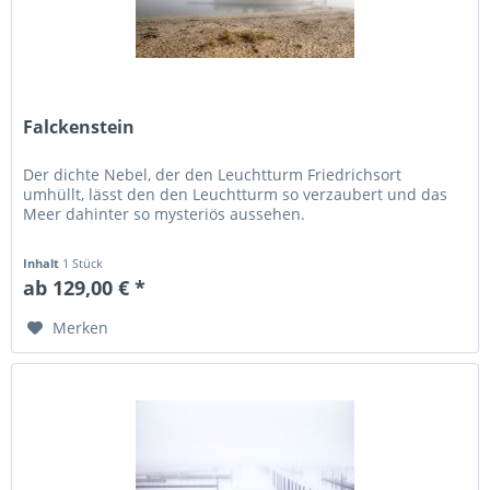
Falckenstein
Der dichte Nebel, der den Leuchtturm Friedrichsort
umhüllt, lässt den den Leuchtturm so verzaubert und das
Meer dahinter so mysteriös aussehen.
Inhalt
1 Stück
ab 129,00 € *
Merken