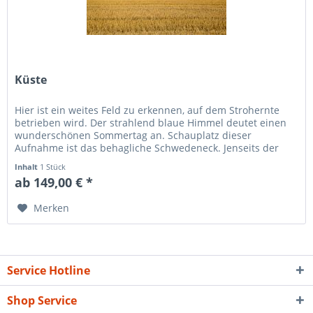
Küste
Hier ist ein weites Feld zu erkennen, auf dem Strohernte
betrieben wird. Der strahlend blaue Himmel deutet einen
wunderschönen Sommertag an. Schauplatz dieser
Aufnahme ist das behagliche Schwedeneck. Jenseits der
Felder befindet sich die...
Inhalt
1 Stück
ab 149,00 € *
Merken
Service Hotline
Shop Service