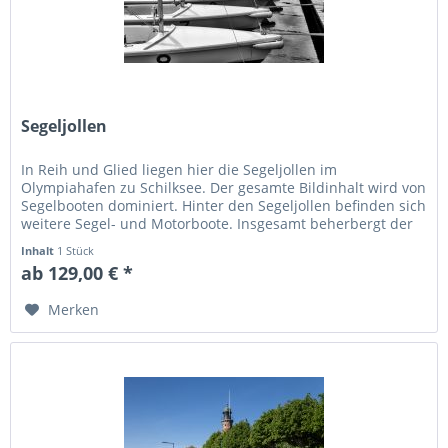
Segeljollen
In Reih und Glied liegen hier die Segeljollen im
Olympiahafen zu Schilksee. Der gesamte Bildinhalt wird von
Segelbooten dominiert. Hinter den Segeljollen befinden sich
weitere Segel- und Motorboote. Insgesamt beherbergt der
Olympiahafen...
Inhalt
1 Stück
ab 129,00 € *
Merken