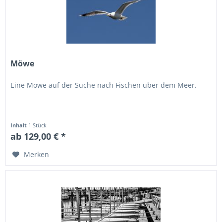
Möwe
Eine Möwe auf der Suche nach Fischen über dem Meer.
Inhalt
1 Stück
ab 129,00 € *
Merken