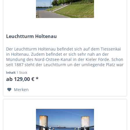
Leuchtturm Holtenau
Der Leuchtturm Holtenau befindet sich auf dem Tiessenkai
in Holtenau. Zudem befindet er sich sehr nah an der
Mündung des Nord-Ostsee-Kanal in der Kieler Förde. Schon
seit 1887 steht der Leuchtturm un der umliegende Platz war
1895 Ort der...
Inhalt
1 Stück
ab 129,00 € *
Merken