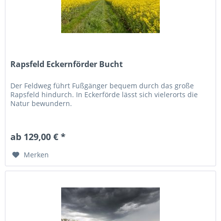
Rapsfeld Eckernförder Bucht
Der Feldweg führt Fußgänger bequem durch das große
Rapsfeld hindurch. In Eckerförde lässt sich vielerorts die
Natur bewundern.
ab 129,00 € *
Merken