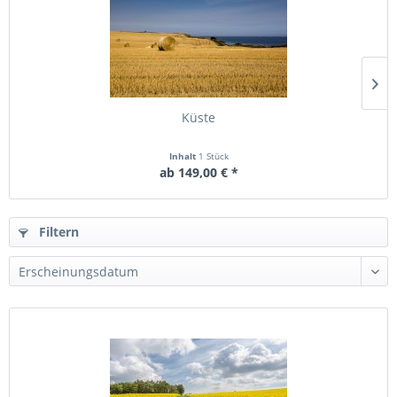
Küste
Inhalt
1 Stück
ab 149,00 € *
Filtern