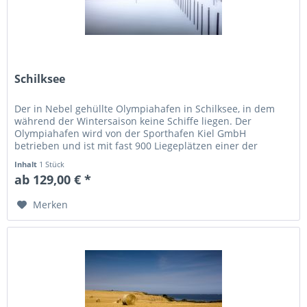
Schilksee
Der in Nebel gehüllte Olympiahafen in Schilksee, in dem
während der Wintersaison keine Schiffe liegen. Der
Olympiahafen wird von der Sporthafen Kiel GmbH
betrieben und ist mit fast 900 Liegeplätzen einer der
größten Sporthäfen an der...
Inhalt
1 Stück
ab 129,00 € *
Merken