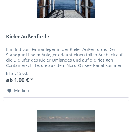
Kieler Außenförde
Ein Bild vom Fähranleger in der Kieler Außenförde. Der
Standpunkt beim Anleger erlaubt einen tollen Ausblick auf
die Die Ufer des Kieler Umlandes und auf die riesigen
Containerschiffe, die aus dem Nord-Ostsee-Kanal kommen.
Inhalt
1 Stück
ab 1,00 € *
Merken