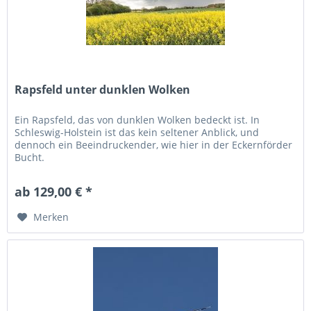
Rapsfeld unter dunklen Wolken
Ein Rapsfeld, das von dunklen Wolken bedeckt ist. In
Schleswig-Holstein ist das kein seltener Anblick, und
dennoch ein Beeindruckender, wie hier in der Eckernförder
Bucht.
ab 129,00 € *
Merken