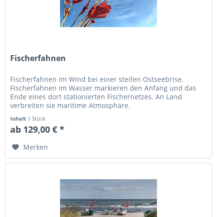
Fischerfahnen
Fischerfahnen im Wind bei einer steifen Ostseebrise.
Fischerfahnen im Wasser markieren den Anfang und das
Ende eines dort stationierten Fischernetzes. An Land
verbreiten sie maritime Atmosphäre.
Inhalt
1 Stück
ab 129,00 € *
Merken