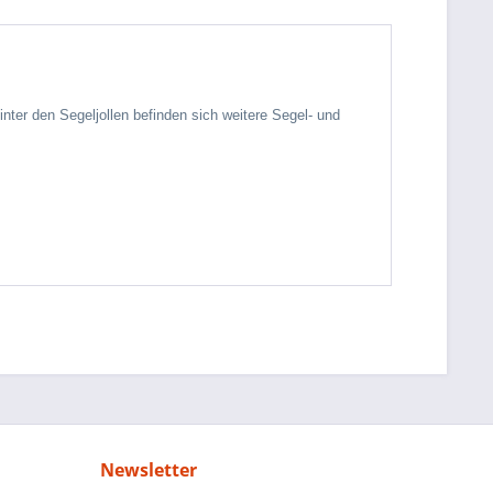
inter den Segeljollen befinden sich weitere Segel- und
Newsletter