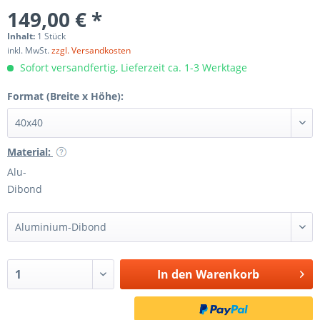
149,00 € *
Inhalt:
1 Stück
inkl. MwSt.
zzgl. Versandkosten
Sofort versandfertig, Lieferzeit ca. 1-3 Werktage
Format (Breite x Höhe):
Material:
Alu-
Dibond
In den
Warenkorb