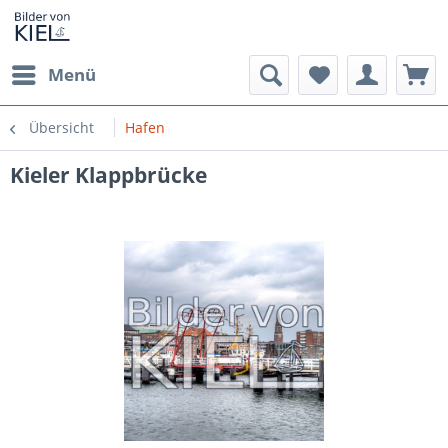
Menü
Übersicht
Hafen
Kieler Klappbrücke