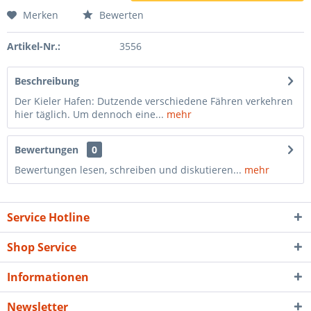
Merken
Bewerten
Artikel-Nr.:
3556
Beschreibung
Der Kieler Hafen: Dutzende verschiedene Fähren verkehren
hier täglich. Um dennoch eine...
mehr
Bewertungen
0
Bewertungen lesen, schreiben und diskutieren...
mehr
Service Hotline
Shop Service
Informationen
Newsletter