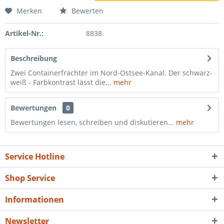
Merken
Bewerten
Artikel-Nr.:
8838
Beschreibung
Zwei Containerfrachter im Nord-Ostsee-Kanal. Der schwarz-
weiß - Farbkontrast lässt die...
mehr
Bewertungen
0
Bewertungen lesen, schreiben und diskutieren...
mehr
Service Hotline
Shop Service
Informationen
Newsletter