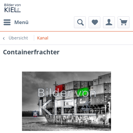
Menü
Übersicht
Kanal
Containerfrachter