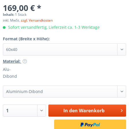
169,00 € *
Inhalt:
1 Stück
inkl. MwSt.
zzgl. Versandkosten
Sofort versandfertig, Lieferzeit ca. 1-3 Werktage
Format (Breite x Höhe):
Material:
Alu-
Dibond
In den
Warenkorb